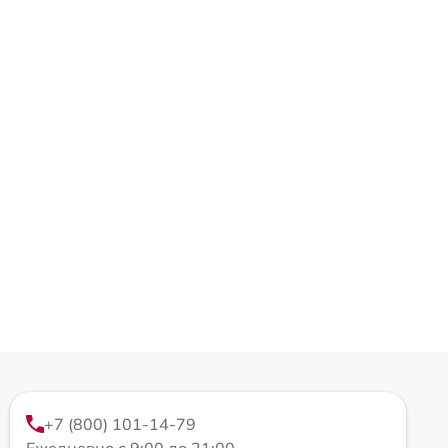
+7 (800) 101-14-79
Ежедневно с 9:00 до 21:00