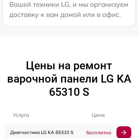
Вашей техники LG, и мы организуем
доставку к вам домой или в офис.
Цены на ремонт
варочной панели LG KA
65310 S
Услуга
Цена
Диагностика LG KA 65310 S
бесплатно