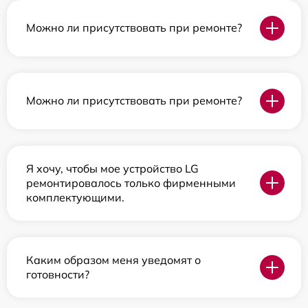
Можно ли присутствовать при ремонте?
Можно ли присутствовать при ремонте?
Я хочу, чтобы мое устройство LG
ремонтировалось только фирменными
комплектующими.
Каким образом меня уведомят о
готовности?