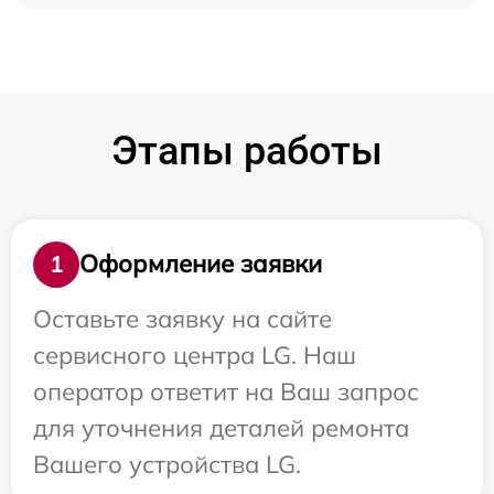
Этапы работы
Оформление заявки
1
Оставьте заявку на сайте
сервисного центра LG. Наш
оператор ответит на Ваш запрос
для уточнения деталей ремонта
Вашего устройства LG.