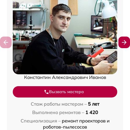
Константин Александрович Иванов
Вызвать мастера
Стаж работы мастером –
5 лет
Выполнено ремонтов –
1 420
Специализация –
ремонт проекторов и
роботов-пылесосов