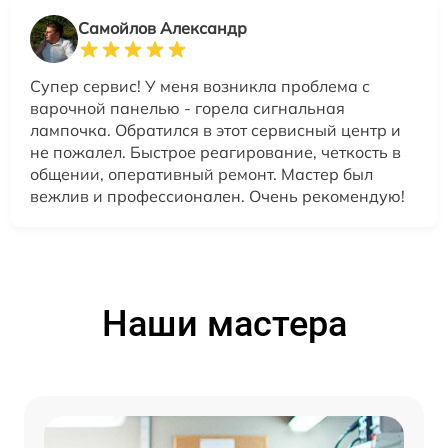
Самойлов Александр
Супер сервис! У меня возникла проблема с
варочной панелью - горела сигнальная
лампочка. Обратился в этот сервисный центр и
не пожалел. Быстрое реагирование, четкость в
общении, оперативный ремонт. Мастер был
вежлив и профессионален. Очень рекомендую!
Наши мастера