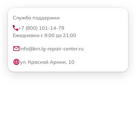
Служба поддержки
+7 (800) 101-14-79
Ежедневно с 9:00 до 21:00
info@krn.lg-repair-center.ru
ул. Красной Армии, 10