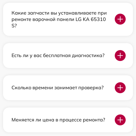
Какие запчасти вы устанавливаете при
ремонте варочной панели LG KA 65310
S?
Есть ли у вас бесплатная диагностика?
Сколько времени занимает проверка?
Меняется ли цена в процессе ремонта?