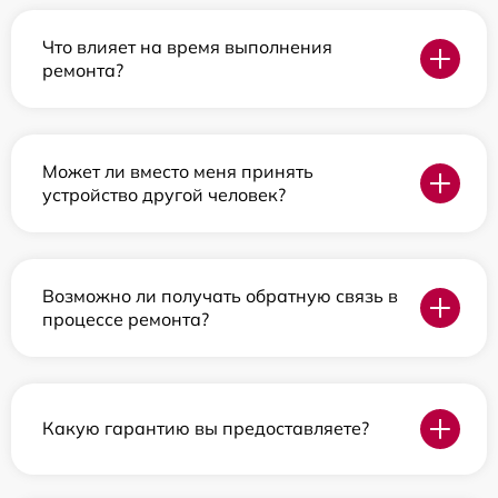
Что влияет на время выполнения
ремонта?
Может ли вместо меня принять
устройство другой человек?
Возможно ли получать обратную связь в
процессе ремонта?
Какую гарантию вы предоставляете?