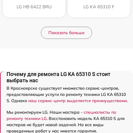
LG HB 6422 BRU
LG KA 65310 F
Показать больше
Почему для ремонта LG KA 65310 S стоит
выбрать нас
В Красноярске существует множество сервис-центров,
предоставляющих услуги по ремонту техники LG KA 65310
S. Однако
наш сервис-центр выделяется преимуществами
.
Мы ремонтируем LG. Наши мастера -
специалисты по
ремонту техники LG
. Восстановить модель KA 65310 S для
мастеров не будет новой задачей. На все виды
проведенных работ у нас имеется гарантия.