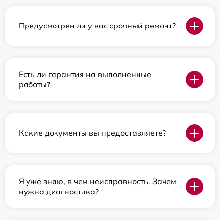
Предусмотрен ли у вас срочный ремонт?
Есть ли гарантия на выполненные
работы?
Какие документы вы предоставляете?
Я уже знаю, в чем неисправность. Зачем
нужна диагностика?