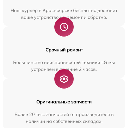
Наш курьер в Красноярске бесплатно доставит
ваше устройство на ремонт и обратно.
Срочный ремонт
Большинство неисправностей техники LG мы
устраняем в течение 2 часов.
Оригинальные запчасти
Более 20 тыс. запчастей от производителя в
наличии на собственных складах.