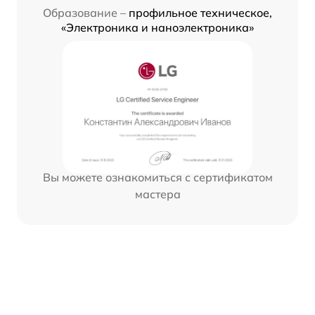
Образование –
профильное техническое,
«Электроника и наноэлектроника»
Вы можете ознакомиться с сертификатом
мастера