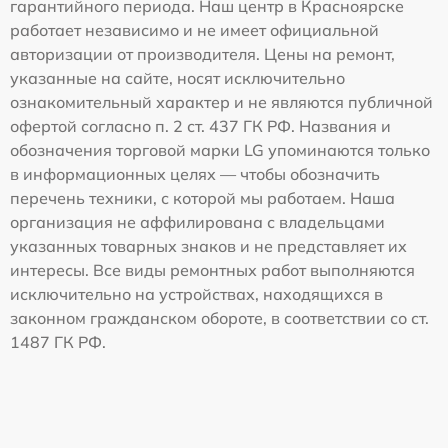
гарантийного периода. Наш центр в Красноярске
работает независимо и не имеет официальной
авторизации от производителя. Цены на ремонт,
указанные на сайте, носят исключительно
ознакомительный характер и не являются публичной
офертой согласно п. 2 ст. 437 ГК РФ. Названия и
обозначения торговой марки LG упоминаются только
в информационных целях — чтобы обозначить
перечень техники, с которой мы работаем. Наша
организация не аффилирована с владельцами
указанных товарных знаков и не представляет их
интересы. Все виды ремонтных работ выполняются
исключительно на устройствах, находящихся в
законном гражданском обороте, в соответствии со ст.
1487 ГК РФ.