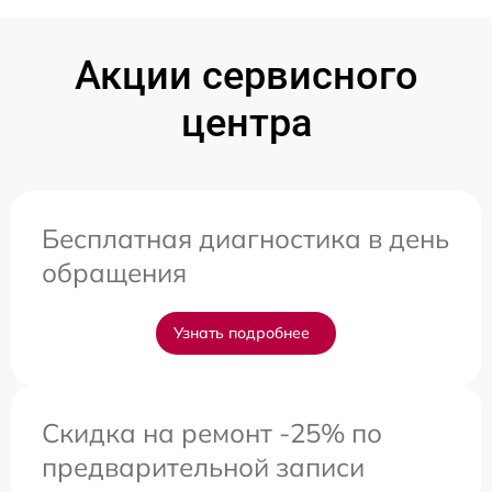
Акции сервисного
центра
Бесплатная диагностика в день
обращения
Узнать подробнее
Скидка на ремонт -25% по
предварительной записи