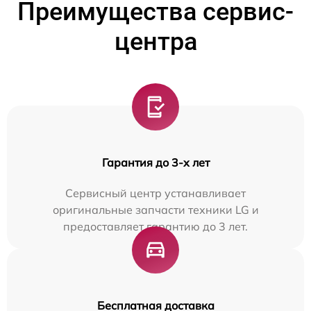
Преимущества сервис-
центра
Гарантия до 3-х лет
Сервисный центр устанавливает
оригинальные запчасти техники LG и
предоставляет гарантию до 3 лет.
Бесплатная доставка