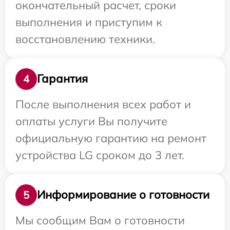
окончательный расчет, сроки
выполнения и приступим к
восстановлению техники.
Гарантия
4
После выполнения всех работ и
оплаты услуги Вы получите
официальную гарантию на ремонт
устройства LG сроком до 3 лет.
Информирование о готовности
5
Мы сообщим Вам о готовности