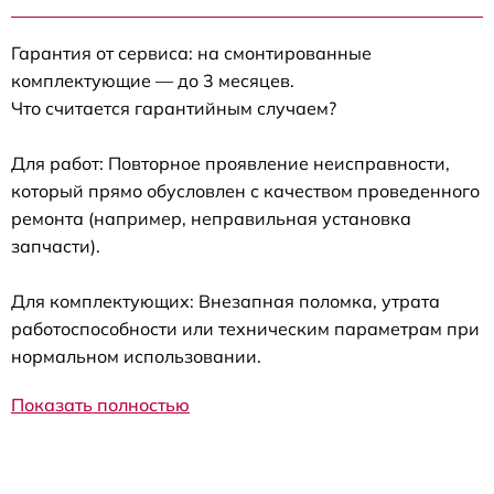
Гарантия от сервиса: на смонтированные
комплектующие — до 3 месяцев.
Что считается гарантийным случаем?
Для работ: Повторное проявление неисправности,
который прямо обусловлен с качеством проведенного
ремонта (например, неправильная установка
запчасти).
Для комплектующих: Внезапная поломка, утрата
работоспособности или техническим параметрам при
нормальном использовании.
Показать полностью