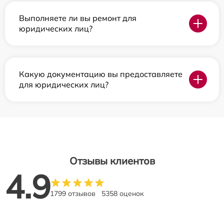
Выполняете ли вы ремонт для
юридических лиц?
Какую документацию вы предоставляете
для юридических лиц?
Отзывы клиентов
4.9
1799 отзывов
5358 оценок