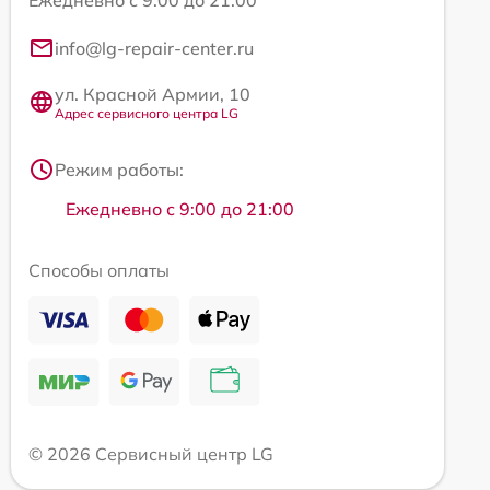
info@lg-repair-center.ru
ул. Красной Армии, 10
Адрес сервисного центра LG
Режим работы:
Ежедневно с 9:00 до 21:00
Способы оплаты
© 2026 Сервисный центр LG