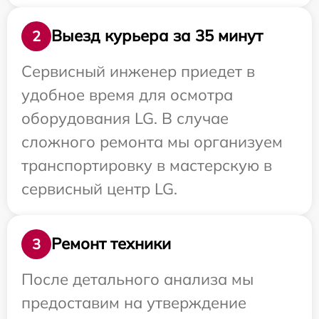
Выезд курьера за 35 минут
2
Сервисный инженер приедет в
удобное время для осмотра
оборудования LG. В случае
сложного ремонта мы организуем
транспортировку в мастерскую в
сервисный центр LG.
Ремонт техники
3
После детального анализа мы
предоставим на утверждение