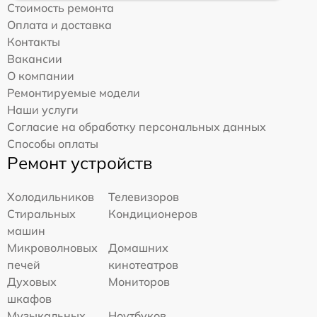
Стоимость ремонта
Оплата и доставка
Контакты
Вакансии
О компании
Ремонтируемые модели
Наши услуги
Согласие на обработку персональных данных
Способы оплаты
Ремонт устройств
Холодильников
Телевизоров
Стиральных
Кондиционеров
машин
Микроволновых
Домашних
печей
кинотеатров
Духовых
Мониторов
шкафов
Музыкальных
Ноутбуков