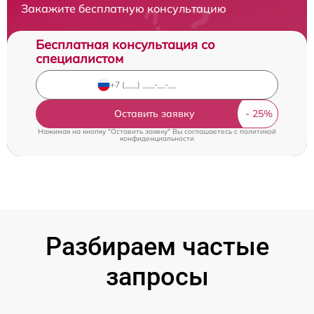
Закажите бесплатную консультацию
Бесплатная консультация со
специалистом
Оставить заявку
Нажимая на кнопку "Оставить заявку" Вы соглашаетесь c
политикой
конфиденциальности
Разбираем частые
запросы