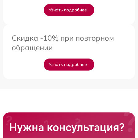
Узнать подробнее
Скидка -10% при повторном
обращении
Узнать подробнее
Нужна консультация?