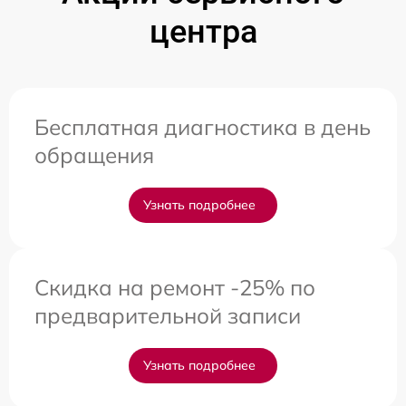
центра
Бесплатная диагностика в день
обращения
Узнать подробнее
Скидка на ремонт -25% по
предварительной записи
Узнать подробнее