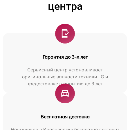
центра
Гарантия до 3-х лет
Сервисный центр устанавливает
оригинальные запчасти техники LG и
предоставляет гарантию до 3 лет.
Бесплатная доставка
Наш курьер в Красноярске бесплатно доставит