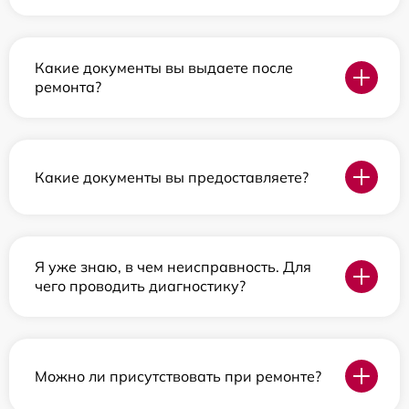
Какие документы вы выдаете после
ремонта?
Какие документы вы предоставляете?
Я уже знаю, в чем неисправность. Для
чего проводить диагностику?
Можно ли присутствовать при ремонте?