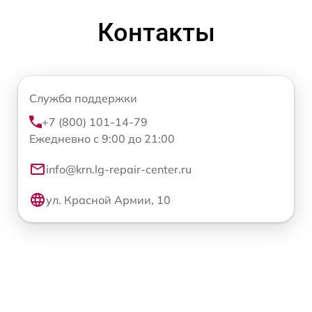
Контакты
Служба поддержки
+7 (800) 101-14-79
Ежедневно с 9:00 до 21:00
info@krn.lg-repair-center.ru
ул. Красной Армии, 10