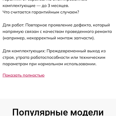
комплектующие — до 3 месяцев.
Что считается гарантийным случаем?
Для работ: Повторное проявление дефекта, который
напрямую связан с качеством проведенного ремонта
(например, некорректный монтаж запчасти).
Для комплектующих: Преждевременный выход из
строя, утрата работоспособности или техническим
параметрам при нормальном использовании.
Показать полностью
Популярные модели