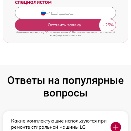
специалистом
Оставить заявку
Нажимая на кнопку "Оставить заявку" Вы соглашаетесь c
политикой
конфиденциальности
Ответы на популярные
вопросы
Какие комплектующие используются при
ремонте стиральной машины LG