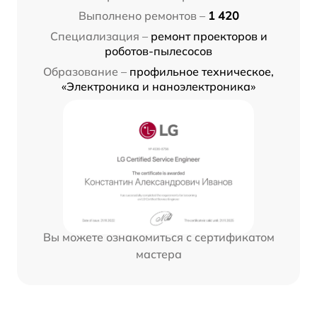
Выполнено ремонтов –
1 420
Специализация –
ремонт проекторов и
роботов-пылесосов
Образование –
профильное техническое,
«Электроника и наноэлектроника»
Вы можете ознакомиться с сертификатом
мастера