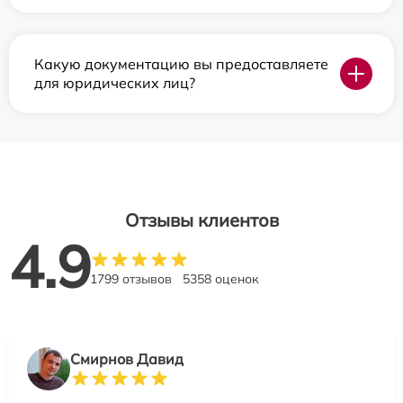
Какую документацию вы предоставляете
для юридических лиц?
Отзывы клиентов
4.9
1799 отзывов
5358 оценок
Смирнов Давид