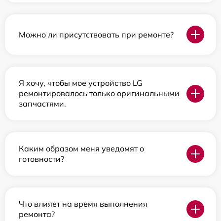
Можно ли присутствовать при ремонте?
Я хочу, чтобы мое устройство LG
ремонтировалось только оригинальными
запчастями.
Каким образом меня уведомят о
готовности?
Что влияет на время выполнения
ремонта?