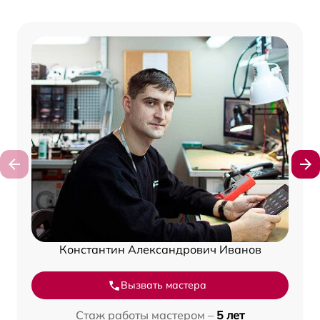
Константин Александрович Иванов
Вызвать мастера
Стаж работы мастером –
5 лет