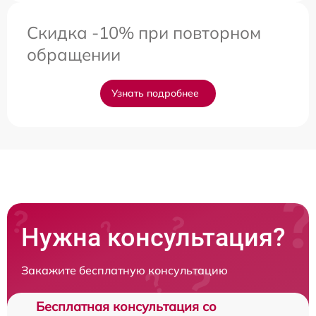
Скидка -10% при повторном
обращении
Узнать подробнее
Нужна консультация?
Закажите бесплатную консультацию
Бесплатная консультация со