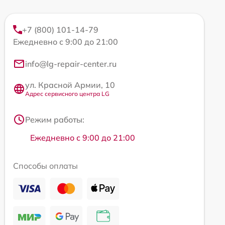
+7 (800) 101-14-79
Ежедневно с 9:00 до 21:00
info@lg-repair-center.ru
ул. Красной Армии, 10
Адрес сервисного центра LG
Режим работы:
Ежедневно с 9:00 до 21:00
Способы оплаты