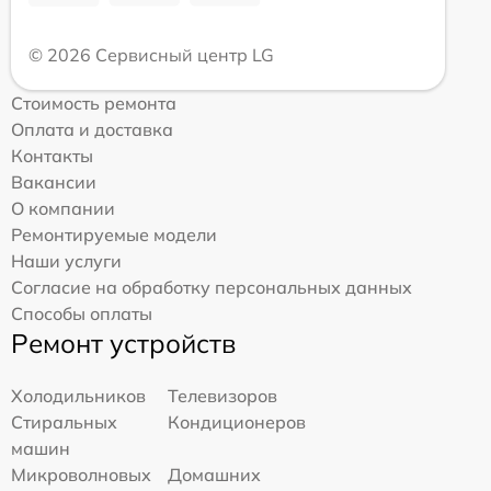
© 2026 Сервисный центр LG
Стоимость ремонта
Оплата и доставка
Контакты
Вакансии
О компании
Ремонтируемые модели
Наши услуги
Согласие на обработку персональных данных
Способы оплаты
Ремонт устройств
Холодильников
Телевизоров
Стиральных
Кондиционеров
машин
Микроволновых
Домашних