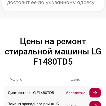
доставит ее по указанному адресу.
Цены на ремонт
стиральной машины LG
F1480TD5
Услуга
Цена
Диагностика LG F1480TD5
бесплатно
Замена приводного ремня LG