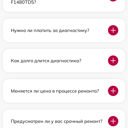
F1480TD5?
Нужно ли платить за диагностику?
Как долго длится диагностика?
Меняется ли цена в процессе ремонта?
Предусмотрен ли у вас срочный ремонт?