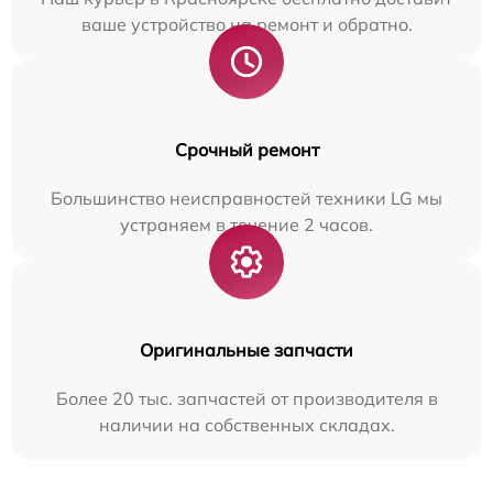
ваше устройство на ремонт и обратно.
Срочный ремонт
Большинство неисправностей техники LG мы
устраняем в течение 2 часов.
Оригинальные запчасти
Более 20 тыс. запчастей от производителя в
наличии на собственных складах.