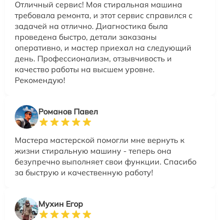
Отличный сервис! Моя стиральная машина
требовала ремонта, и этот сервис справился с
задачей на отлично. Диагностика была
проведена быстро, детали заказаны
оперативно, и мастер приехал на следующий
день. Профессионализм, отзывчивость и
качество работы на высшем уровне.
Рекомендую!
Романов Павел
Мастера мастерской помогли мне вернуть к
жизни стиральную машину - теперь она
безупречно выполняет свои функции. Спасибо
за быструю и качественную работу!
Мухин Егор