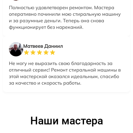
Полностью удовлетворен ремонтом. Мастера
оперативно починили мою стиральную машину
и за разумные деньги. Теперь она снова
функционирует без нареканий.
Матвеев Даниил
Не могу не выразить свою благодарность за
отличный сервис! Ремонт стиральной машины в
этой мастерской оказался идеальным, спасибо
за качество и скорость работы.
Наши мастера