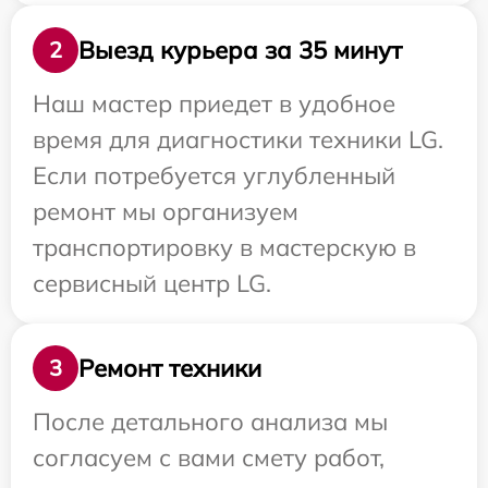
Выезд курьера за 35 минут
2
Наш мастер приедет в удобное
время для диагностики техники LG.
Если потребуется углубленный
ремонт мы организуем
транспортировку в мастерскую в
сервисный центр LG.
Ремонт техники
3
После детального анализа мы
согласуем с вами смету работ,