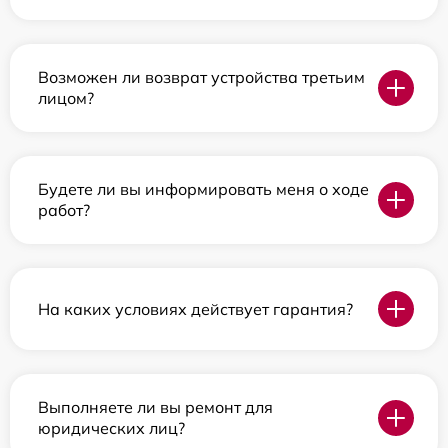
Возможен ли возврат устройства третьим
лицом?
Будете ли вы информировать меня о ходе
работ?
На каких условиях действует гарантия?
Выполняете ли вы ремонт для
юридических лиц?