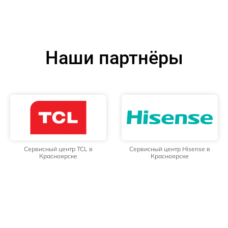
Наши партнёры
Сервисный центр TCL в
Сервисный центр Hisense в
Красноярске
Красноярске