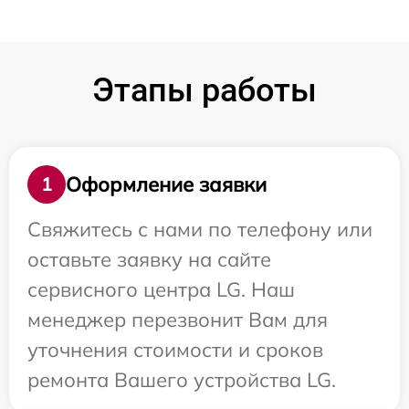
Этапы работы
Оформление заявки
1
Свяжитесь с нами по телефону или
оставьте заявку на сайте
сервисного центра LG. Наш
менеджер перезвонит Вам для
уточнения стоимости и сроков
ремонта Вашего устройства LG.