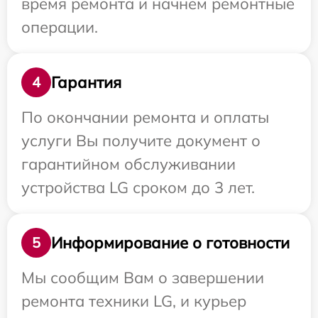
время ремонта и начнем ремонтные
операции.
Гарантия
4
По окончании ремонта и оплаты
услуги Вы получите документ о
гарантийном обслуживании
устройства LG сроком до 3 лет.
Информирование о готовности
5
Мы сообщим Вам о завершении
ремонта техники LG, и курьер