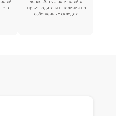
остей
Более 20 тыс. запчастей от
ем в
производителя в наличии на
собственных складах.