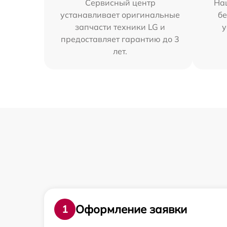
Сервисный центр
На
устанавливает оригинальные
бе
запчасти техники LG и
у
предоставляет гарантию до 3
лет.
Оформление заявки
1