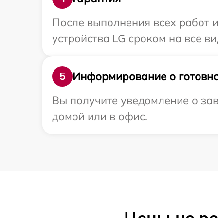
После выполнения всех работ 
устройства LG сроком на все ви
Информирование о готовно
5
Вы получите уведомление о зав
домой или в офис.