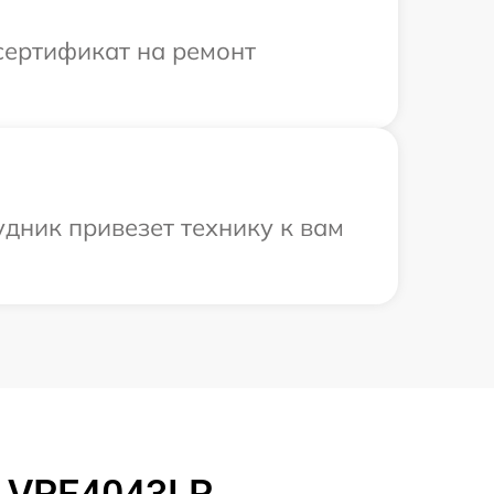
сертификат на ремонт
дник привезет технику к вам