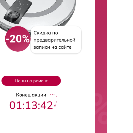
Скидка по
-20%
предварительной
записи на сайте
Цены на ремонт
Конец акции
01:13:42