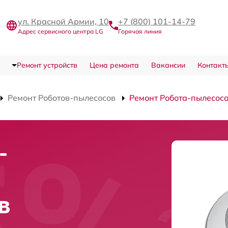
ул. Красной Армии, 10
+7 (800) 101-14-79
Адрес сервисного центра LG
Горячая линия
Ремонт устройств
Цена ремонта
Вакансии
Контакт
Ремонт Роботов-пылесосов
Ремонт Робота-пылесос
-
в