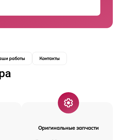
аши работы
Контакты
ра
Оригинальные запчасти