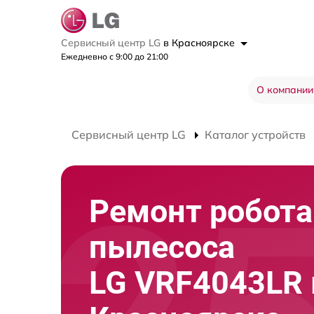
Сервисный центр LG
в Красноярске
Ежедневно с 9:00 до 21:00
О компании
Сервисный центр LG
Каталог устройств
Ремонт робота
пылесоса
LG VRF4043LR 