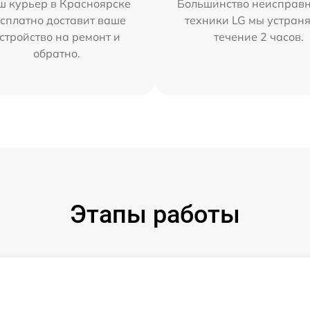
ш курьер в Красноярске
Большинство неисправн
сплатно доставит ваше
техники LG мы устраня
стройство на ремонт и
течение 2 часов.
обратно.
Этапы работы