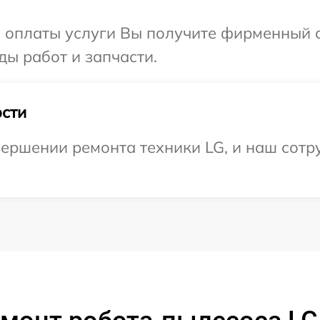
и оплаты услуги Вы получите фирменный 
ды работ и запчасти.
сти
ершении ремонта техники LG, и наш сотру