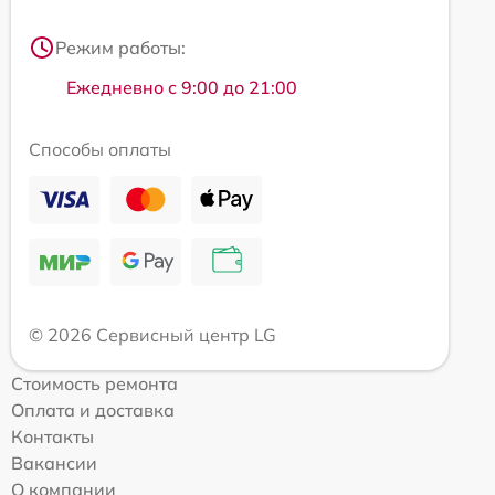
Режим работы:
Ежедневно с 9:00 до 21:00
Способы оплаты
© 2026 Сервисный центр LG
Стоимость ремонта
Оплата и доставка
Контакты
Вакансии
О компании