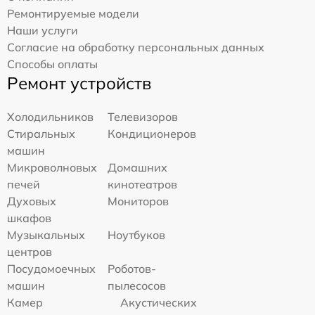
Ремонтируемые модели
Наши услуги
Согласие на обработку персональных данных
Способы оплаты
Ремонт устройств
Холодильников
Телевизоров
Стиральных
Кондиционеров
машин
Микроволновых
Домашних
печей
кинотеатров
Духовых
Мониторов
шкафов
Музыкальных
Ноутбуков
центров
Посудомоечных
Роботов-
машин
пылесосов
Камер
Акустических