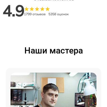
4.9
1799 отзывов
5358 оценок
Наши мастера