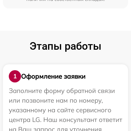
Этапы работы
Оформление заявки
1
Заполните форму обратной связи
или позвоните нам по номеру,
указанному на сайте сервисного
центра LG. Наш консультант ответит
на Ваш запрос для уточнения