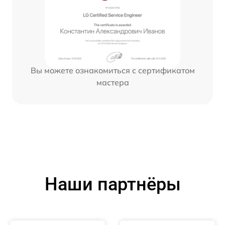
Вы можете ознакомиться с сертификатом
мастера
Наши партнёры