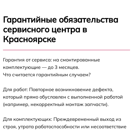
Гарантийные обязательства
сервисного центра в
Красноярске
Гарантия от сервиса: на смонтированные
комплектующие — до 3 месяцев.
Что считается гарантийным случаем?
Для работ: Повторное возникновение дефекта,
который прямо обусловлен с выполненной работой
(например, некорректный монтаж запчасти).
Для комплектующих: Преждевременный выход из
строя, утрата работоспособности или несоответствие