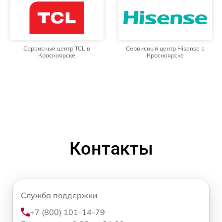
Сервисный центр TCL в
Сервисный центр Hisense в
Красноярске
Красноярске
Контакты
Служба поддержки
+7 (800) 101-14-79