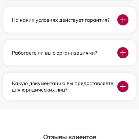
На каких условиях действует гарантия?
Работаете ли вы с организациями?
Какую документацию вы предоставляете
для юридических лиц?
Отзывы клиентов