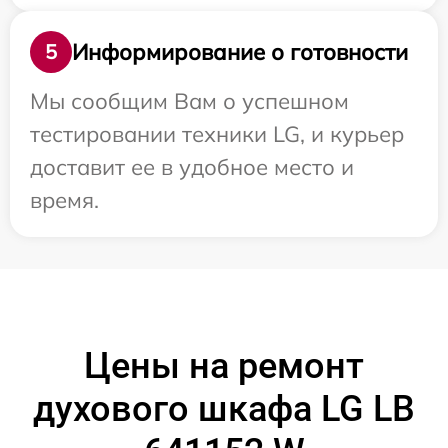
Информирование о готовности
5
Мы сообщим Вам о успешном
тестировании техники LG, и курьер
доставит ее в удобное место и
время.
Цены на ремонт
духового шкафа LG LB