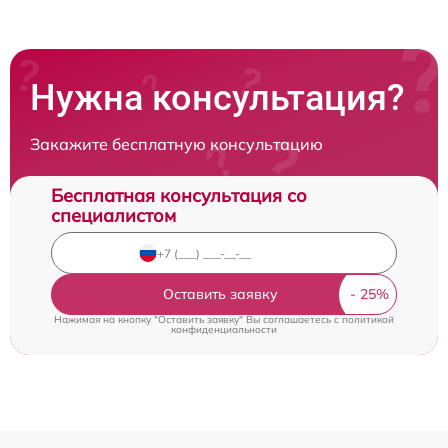
Нужна консультация?
Закажите бесплатную консультацию
Бесплатная консультация со
специалистом
Оставить заявку
Нажимая на кнопку "Оставить заявку" Вы соглашаетесь c
политикой
конфиденциальности