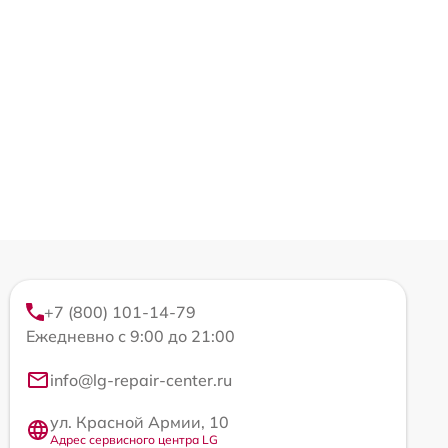
+7 (800) 101-14-79
Ежедневно с 9:00 до 21:00
info@lg-repair-center.ru
ул. Красной Армии, 10
Адрес сервисного центра LG