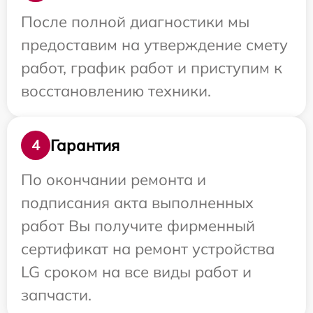
После полной диагностики мы
предоставим на утверждение смету
работ, график работ и приступим к
восстановлению техники.
Гарантия
4
По окончании ремонта и
подписания акта выполненных
работ Вы получите фирменный
сертификат на ремонт устройства
LG сроком на все виды работ и
запчасти.