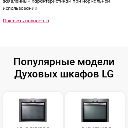
заявленным характеристикам при нормальном
использовании.
Показать полностью
Популярные модели
Духовых шкафов LG