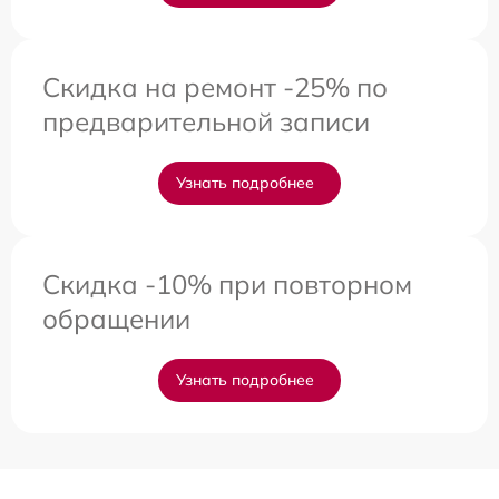
Скидка на ремонт -25% по
предварительной записи
Узнать подробнее
Скидка -10% при повторном
обращении
Узнать подробнее