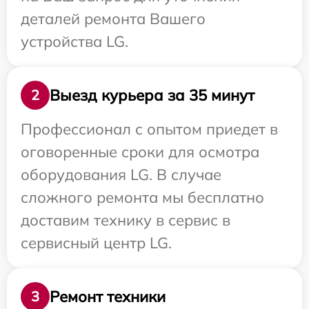
деталей ремонта Вашего
устройства LG.
Выезд курьера за 35 минут
2
Профессионал с опытом приедет в
оговоренные сроки для осмотра
оборудования LG. В случае
сложного ремонта мы бесплатно
доставим технику в сервис в
сервисный центр LG.
Ремонт техники
3