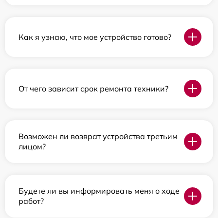
Как я узнаю, что мое устройство готово?
От чего зависит срок ремонта техники?
Возможен ли возврат устройства третьим
лицом?
Будете ли вы информировать меня о ходе
работ?