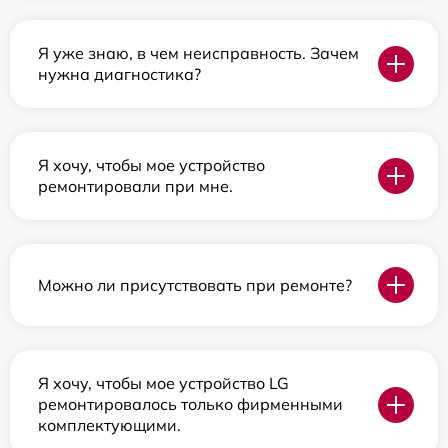
Я уже знаю, в чем неисправность. Зачем
нужна диагностика?
Я хочу, чтобы мое устройство
ремонтировали при мне.
Можно ли присутствовать при ремонте?
Я хочу, чтобы мое устройство LG
ремонтировалось только фирменными
комплектующими.