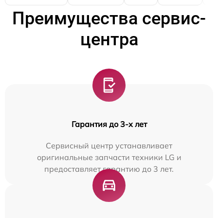
Преимущества сервис-
центра
Гарантия до 3-х лет
Сервисный центр устанавливает
оригинальные запчасти техники LG и
предоставляет гарантию до 3 лет.