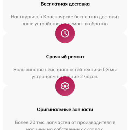
Бесплатная доставка
Наш курьер в Красноярске бесплатно доставит
ваше устройство на ремонт и обратно.
Срочный ремонт
Большинство неисправностей техники LG мы
устраняем в течение 2 часов.
Оригинальные запчасти
Более 20 тыс. запчастей от производителя в
наличии на собственных складах.