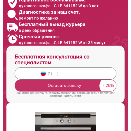
духового шкафа LG LB 641152 W до 3 лет
Диагностика за наш счет,
ремонт по желанию
Бесплатный выезд курьера
в день обращения
Срочный ремонт
духового шкафа LG LB 641152 W от 35 минут
Бесплатная консультация со
специалистом
Оставить заявку
Нажимая на кнопку "Оставить заявку" Вы соглашаетесь c
политикой
конфиденциальности