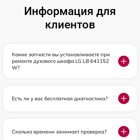
Информация для
клиентов
Какие запчасти вы устанавливаете при
ремонте духового шкафа LG LB 641152
W?
Есть ли у вас бесплатная диагностика?
Сколько времени занимает проверка?