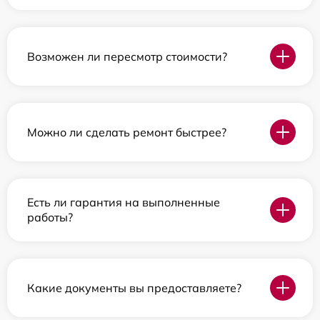
Возможен ли пересмотр стоимости?
Можно ли сделать ремонт быстрее?
Есть ли гарантия на выполненные
работы?
Какие документы вы предоставляете?