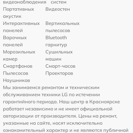
видеонаблюдения
систем
Портативных
Видеостен
акустик
Интерактивных
Вертикальных
панелей
пылесосов
Варочных
Bluetooth
панелей
гарнитур
Морозильных
Сушильных
камер
машин
Смартфонов
Смарт-часов
Пылесосов
Проекторов
Наушников
Мы занимаемся ремонтом и техническим
обслуживанием техники LG по истечении
гарантийного периода. Наш центр в Красноярске
работает независимо и не имеет официальной
авторизации от производителя. Цены на ремонт,
указанные на сайте, носят исключительно
ознакомительный характер и не являются публичной