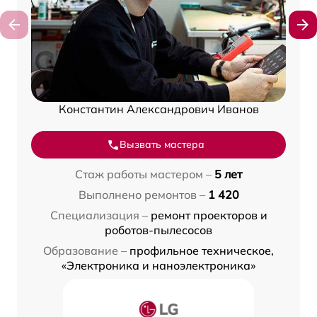
Константин Александрович Иванов
Вызвать мастера
Стаж работы мастером –
5 лет
Выполнено ремонтов –
1 420
Специализация –
ремонт проекторов и
роботов-пылесосов
Образование –
профильное техническое,
«Электроника и наноэлектроника»