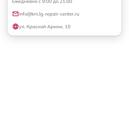
Ежедневно с 9:00 до 21:00
info@krn.lg-repair-center.ru
ул. Красной Армии, 10